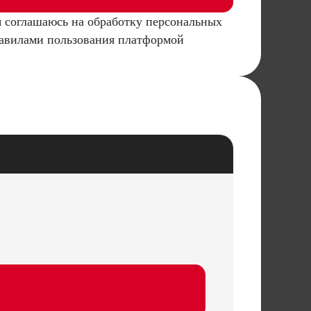
я соглашаюсь на обработку персональных
равилами пользования платформой