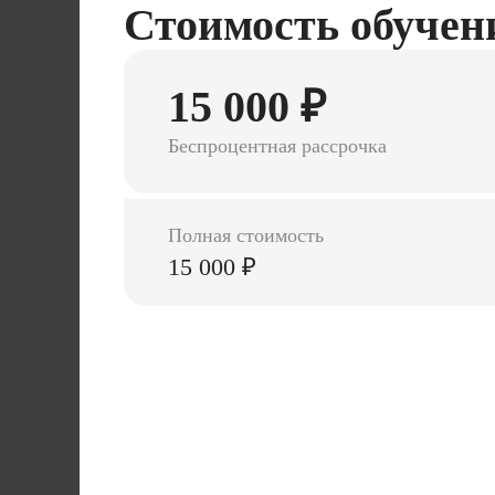
Стоимость обучен
15 000 ₽
Беспроцентная рассрочка
Полная стоимость
15 000 ₽