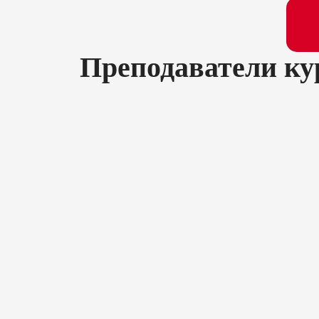
Преподаватели ку