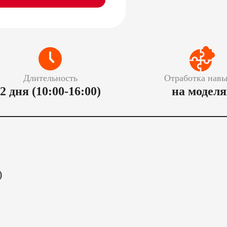
Длительность
Отработка навы
2 дня (10:00-16:00)
на моделя
)