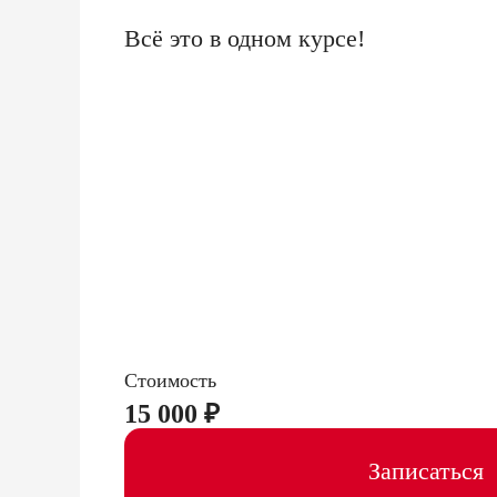
Всё это в одном курсе!
Стоимость
15 000 ₽
Записаться