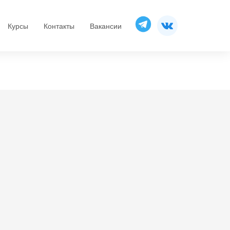
Курсы
Контакты
Вакансии