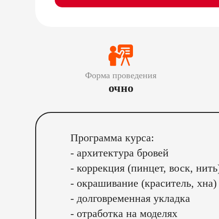
Форма проведения
очно
Программа курса:
- архитектура бровей
- коррекция (пинцет, воск, нить
- окрашивание (краситель, хна)
- долговременная укладка
- отработка на моделях