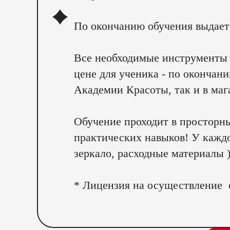
По окончанию обучения выдает
Все необходимые инструменты 
цене для ученика - по окончан
Академии Красоты, так и в м
Обучение проходит в просторн
практических навыков! У каждо
зеркало, расходные материалы 
* Лицензия на осуществление о