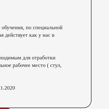
 обучения, по специальной
 действует как у нас в
бходимым для отработки
ное рабочее место ( стул,
1.2020