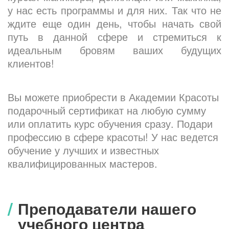
у нас есть программы и для них. Так что не
ждите еще один день, чтобы начать свой
путь в данной сфере и стремиться к
идеальным бровям ваших будущих
клиентов!
Вы можете приобрести в Академии Красоты
подарочный сертификат на любую сумму
или оплатить курс обучения сразу. Подари
профессию в сфере красоты! У нас ведется
обучение у лучших и известных
квалифицированных мастеров.
Преподаватели нашего
учебного центра