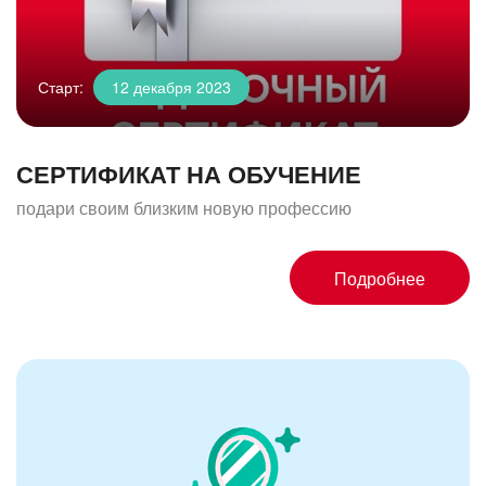
Старт:
12 декабря 2023
СЕРТИФИКАТ НА ОБУЧЕНИЕ
подари своим близким новую профессию