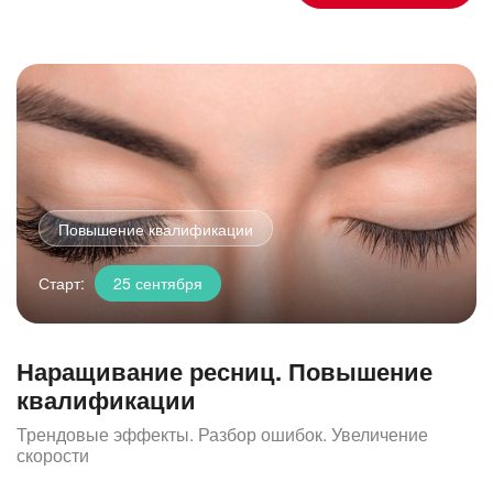
Повышение квалификации
Старт:
25 сентября
Наращивание ресниц. Повышение
квалификации
Трендовые эффекты. Разбор ошибок. Увеличение
скорости