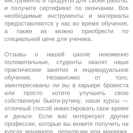
и получите сертификат по окончании. Все
необходимые инструменты и материалы
предоставляются у нас во время обучения,
а также их можно приобрести по
специальной цене для ученика.
Отзывы о нашей школе неизменно
положительные, студенты хвалят наши
практические занятия и индивидуальное
обучение. Независимо от того,
заинтересованы ли вы в карьере бровиста
или просто хотите улучшить свою
собственную бьюти-рутину, наши курсы —
отличный способ инвестировать свое время
и деньги. Если вас интересуют другие
профессии, которые вы можете получить на
курсах маникюра, депиляции или макияжа,