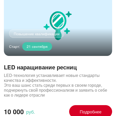
Повышение квалификации
Старт:
21 сентября
LED наращивание ресниц
LED-технология устанавливает новые стандарты
качества и эффективности.
Это ваш шанс стать среди первых в своем городе,
подчеркнуть свой профессионализм и заявить о себе
как о лидере отрасли
10 000
руб.