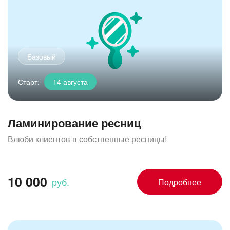
Старт:
14 августа
Ламинирование ресниц
Влюби клиентов в собственные ресницы!
10 000
руб.