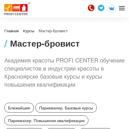
Главная
Курсы
Мастер-бровист
Мастер-бровист
Академия красоты PROFI CENTER обучение
специалистов в индустрии красоты в
Красноярске базовые курсы и курсы
повышения квалификации
Ближайшие
Парикмахер. Базовые курсы
Парикмахер. Повышение квалификации