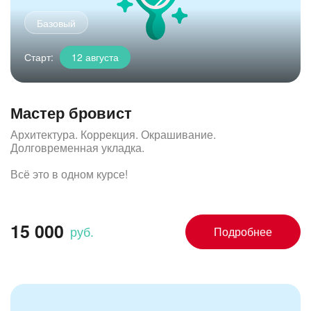
Старт:
12 августа
Мастер бровист
Архитектура. Коррекция. Окрашивание.
Долговременная укладка.
Всё это в одном курсе!
15 000
руб.