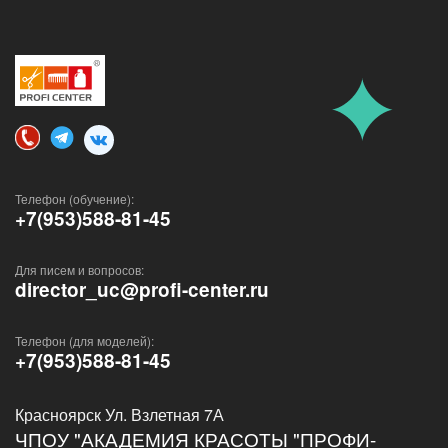
Телефон (обучение):
+7(953)588-81-45
Для писем и вопросов:
director_uc@profi-center.ru
Телефон (для моделей):
+7(953)588-81-45
Красноярск Ул. Взлетная 7А
ЧПОУ "АКАДЕМИЯ КРАСОТЫ "ПРОФИ-