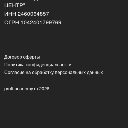
ЦЕНТР"
ИНН 2460064857
ОГРН 1042401799769
Договор оферты
Политика конфиденциальности
Согласие на обработку персональных данных
profi-academy.ru 2026