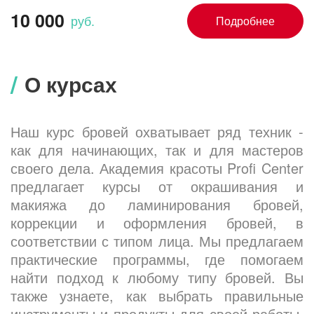
10 000
руб.
О курсах
Наш курс бровей охватывает ряд техник -
как для начинающих, так и для мастеров
своего дела. Академия красоты Profi Center
предлагает курсы от окрашивания и
макияжа до ламинирования бровей,
коррекции и оформления бровей, в
соответствии с типом лица. Мы предлагаем
практические программы, где помогаем
найти подход к любому типу бровей. Вы
также узнаете, как выбрать правильные
инструменты и продукты для своей работы,