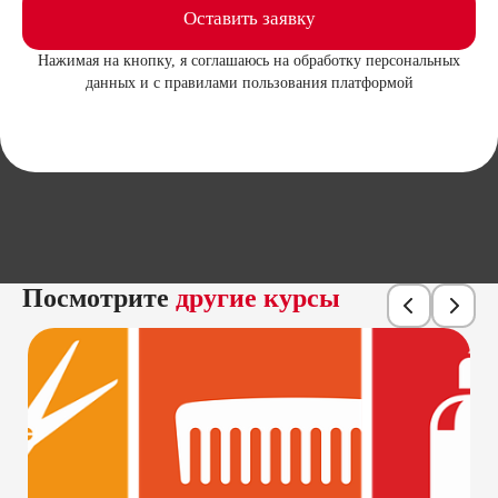
Оставить заявку
Нажимая на кнопку, я соглашаюсь на обработку персональных
данных и с правилами пользования платформой
Посмотрите
другие курсы