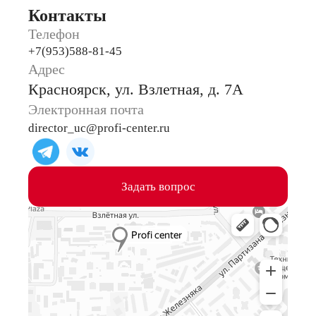
Контакты
Телефон
+7(953)588-81-45
Адрес
Красноярск, ул. Взлетная, д. 7А
Электронная почта
director_uc@profi-center.ru
Задать вопрос