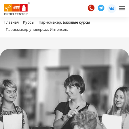
Главная
Курсы
Парикмахер. Базовые курсы
Парикмахер-универсал. Интенсив.