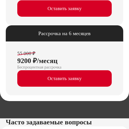
Оставить заявку
Рассрочка на 6 месяцев
55 000 ₽
9200 ₽/месяц
Беспроцентная рассрочка
Оставить заявку
Часто задаваемые вопросы