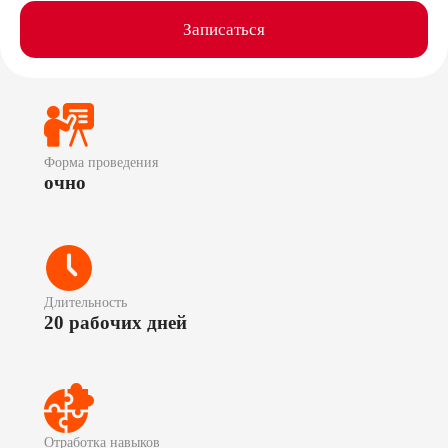
Записаться
Форма проведения
очно
Длительность
20 рабочих дней
Отработка навыков