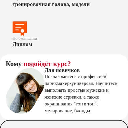
тренировочная голова, модели
По окончании
Диплом
Кому
подойдёт курс?
Для новичков
Познакомитесь с профессией
парикмахер-универсал. Научитесь
выполнять простые мужские и
женские стрижки, а также
окрашивания "тон в тон",
мелирование, блонды.