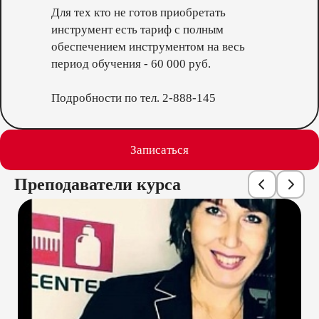
Для тех кто не готов приобретать
инструмент есть тариф с полным
обеспечением инструментом на весь
период обучения - 60 000 руб.
Подробности по тел. 2-888-145
Записаться
Преподаватели курса