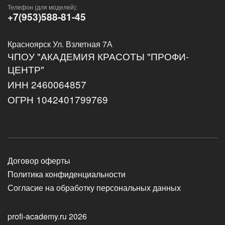
Телефон (для моделей):
+7(953)588-81-45
Красноярск Ул. Взлетная 7А
ЧПОУ "АКАДЕМИЯ КРАСОТЫ "ПРОФИ-
ЦЕНТР"
ИНН 2460064857
ОГРН 1042401799769
Договор оферты
Политика конфиденциальности
Согласие на обработку персональных данных
profi-academy.ru 2026