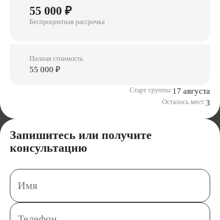
55 000 ₽
Беспроцентная рассрочка
Полная стоимость
55 000 ₽
Старт группы:
17 августа
Осталось мест:
3
Запишитесь или получите
консультацию