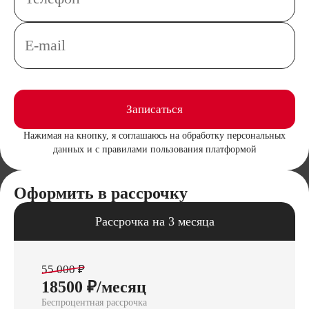
Записаться
Нажимая на кнопку, я соглашаюсь на обработку персональных
данных и с правилами пользования платформой
Оформить в рассрочку
Рассрочка на 3 месяца
55 000 ₽
18500 ₽/месяц
Беспроцентная рассрочка