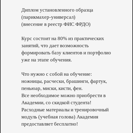
Диплом установленного образца
(парикмахер-универсал)
(внесение в реестр ФИС ФРДО)
Курс состоит на 80% из практических
занятий, что дает возможность
формировать базу клиентов и портфолио
уже на этапе обучения.
Что нужно с собой на обучение:
ножницы, расчески, брашинги, фартук,
пеньюар, миски, кисти, фен.
Все необходимое можно приобрести в
Академии, со скидкой студента!
Расходные материалы и тренировочный
модуль (учебная голова) Академия
предоставляет бесплатно!