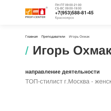
ПН-ПТ 09:00-21:00
СБ-ВС 09:00-19:00
+7(953)588-81-45
Красноярск
Главная
Преподаватели
Игорь Охмак
Игорь Охма
направление деятельности
ТОП-стилист г.Москва - женс