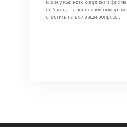
Если у вас есть вопросы о форма
выбрать, оставьте свой номер: м
ответить на все ваши вопросы.