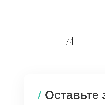
Оставьте 