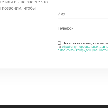
те или вы не знаете что
ы позвоним, чтобы
Нажимая на кнопку, я соглаш
на
обработку персональных данн
c политикой конфиденциальности