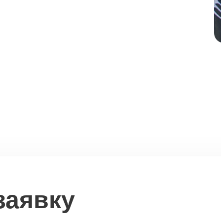
заявку