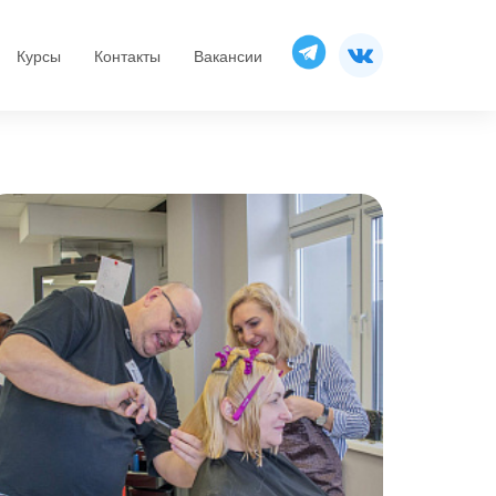
Курсы
Контакты
Вакансии